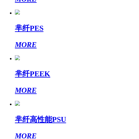
芈纤PES
MORE
芈纤PEEK
MORE
芈纤高性能PSU
MORE