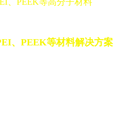
PEI、PEEK等高分子材料
PEI、PEEK等材料解决方案