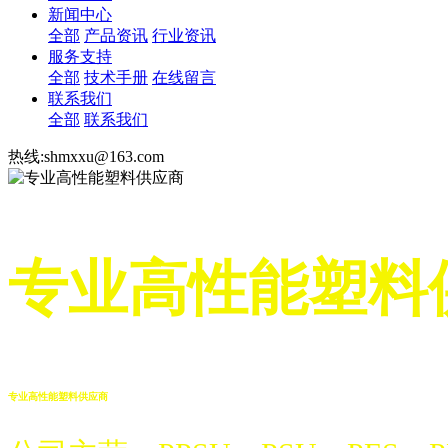
新闻中心
全部
产品资讯
行业资讯
服务支持
全部
技术手册
在线留言
联系我们
全部
联系我们
热线:shmxxu@163.com
专业高性能塑料
专业高性能塑料供应商