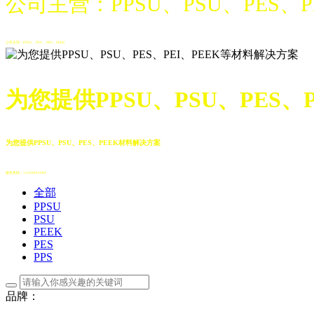
公司主营：PPSU、PSU、PES、
公司主营：PPSU、PSU、PES、PEEK
为您提供PPSU、PSU、PES、
为您提供PPSU、PSU、PES、PEEK材料解决方案
服务热线：13208082088
全部
PPSU
PSU
PEEK
PES
PPS
品牌：