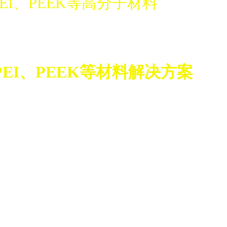
PEI、PEEK等高分子材料
PEI、PEEK等材料解决方案