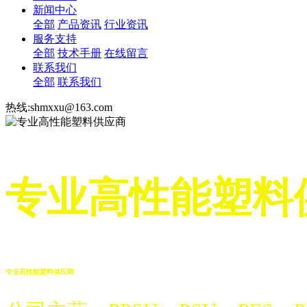
新闻中心
全部
产品资讯
行业资讯
服务支持
全部
技术手册
在线留言
联系我们
全部
联系我们
热线:shmxxu@163.com
专业高性能塑料
专业高性能塑料供应商