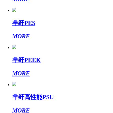
芈纤PES
MORE
芈纤PEEK
MORE
芈纤高性能PSU
MORE