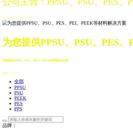
公司主营：PPSU、PSU、PES、
公司主营：PPSU、PSU、PES、PEEK
为您提供PPSU、PSU、PES、
为您提供PPSU、PSU、PES、PEEK材料解决方案
服务热线：13208082088
全部
PPSU
PSU
PEEK
PES
PPS
品牌：