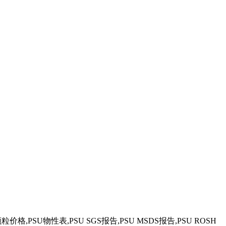
价格,PSU物性表,PSU SGS报告,PSU MSDS报告,PSU ROSH