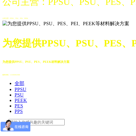
公司主营：PPSU、PSU、PES、
公司主营：PPSU、PSU、PES、PEEK
为您提供PPSU、PSU、PES、
为您提供PPSU、PSU、PES、PEEK材料解决方案
服务热线：13208082088
全部
PPSU
PSU
PEEK
PES
PPS
品牌：