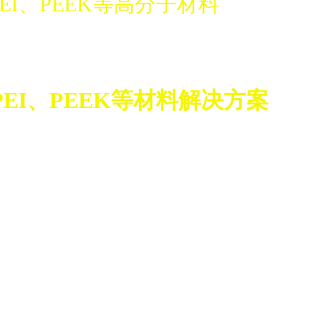
PEI、PEEK等高分子材料
PEI、PEEK等材料解决方案