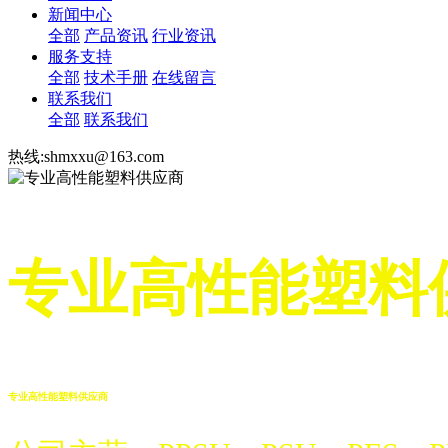
新闻中心
全部
产品资讯
行业资讯
服务支持
全部
技术手册
在线留言
联系我们
全部
联系我们
热线:shmxxu@163.com
专业高性能塑料
专业高性能塑料供应商