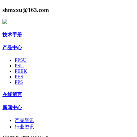
shmxxu@163.com
技术手册
产品中心
PPSU
PSU
PEEK
PES
PPS
在线留言
新闻中心
产品资讯
行业资讯