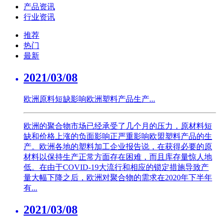
产品资讯
行业资讯
推荐
热门
最新
2021/03/08
欧洲原料短缺影响欧洲塑料产品生产...
欧洲的聚合物市场已经承受了几个月的压力，原材料短
缺和价格上涨的负面影响正严重影响欧盟塑料产品的生
产。欧洲各地的塑料加工企业报告说，在获得必要的原
材料以保持生产正常方面存在困难，而且库存量惊人地
低。在由于COVID-19大流行和相应的锁定措施导致产
量大幅下降之后，欧洲对聚合物的需求在2020年下半年
有...
2021/03/08