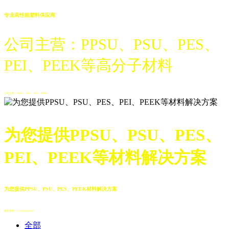
专业高性能塑料供应商
公司主营：PPSU、PSU、PES、
PEI、PEEK等高分子材料
公司主营：PPSU、PSU、PES、PEEK
为您提供PPSU、PSU、PES、
PEI、PEEK等材料解决方案
为您提供PPSU、PSU、PES、PEEK材料解决方案
服务热线：13208082088
全部