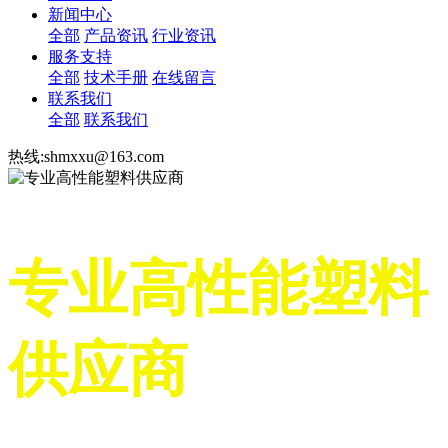
新闻中心
全部
产品资讯
行业资讯
服务支持
全部
技术手册
在线留言
联系我们
全部
联系我们
热线:shmxxu@163.com
专业高性能塑料
供应商